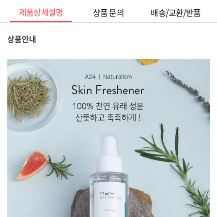
제품상세설명
상품 문의
배송/교환/반품
상품안내