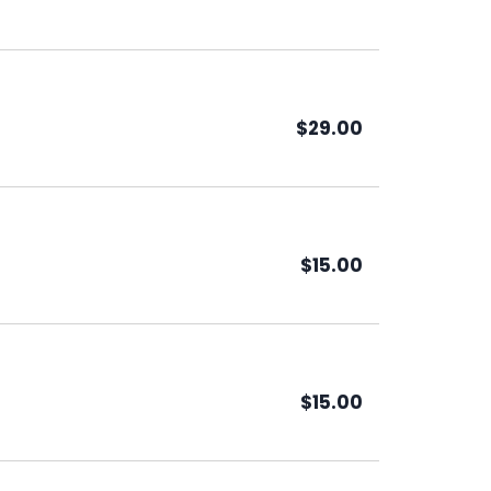
$29.00
$15.00
$15.00