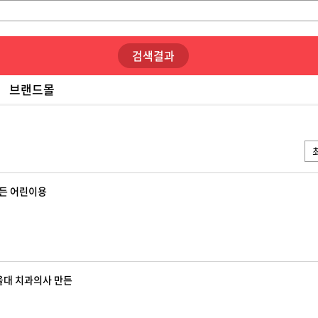
검색결과
브랜드몰
만든 어린이용
서울대 치과의사 만든