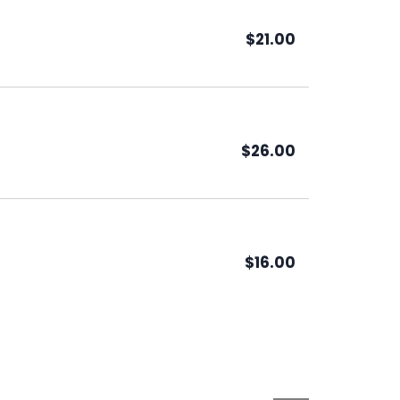
$21.00
$26.00
$16.00