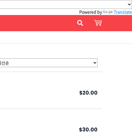
Powered by
Translate
$20.00
$30.00